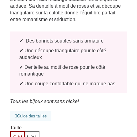
audace. Sa dentelle à motif de roses et sa découpe
triangulaire sur la culotte donne l'équilibre parfait
entre romantisme et séduction.
✔ Des bonnets souples sans armature
✔ Une découpe triangulaire pour le côté
audacieux
✔ Dentelle au motif de rose pour le côté
romantique
✔ Une coupe confortable qui ne marque pas
Tous les bijoux sont sans nickel
Guide des tailles
Taille