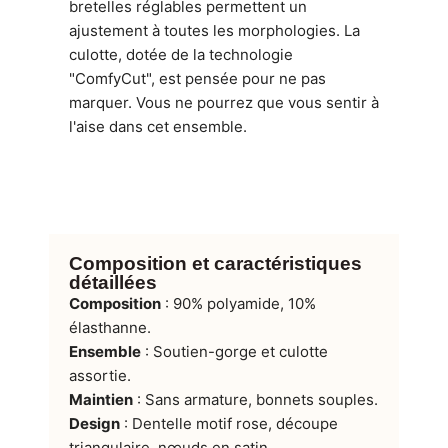
bretelles réglables permettent un
ajustement à toutes les morphologies. La
culotte, dotée de la technologie
"ComfyCut", est pensée pour ne pas
marquer. Vous ne pourrez que vous sentir à
l'aise dans cet ensemble.
Composition et caractéristiques
détaillées
Composition
: 90% polyamide, 10%
élasthanne.
Ensemble
: Soutien-gorge et culotte
assortie.
Maintien
: Sans armature, bonnets souples.
Design
: Dentelle motif rose, découpe
triangulaire, nœuds en satin.