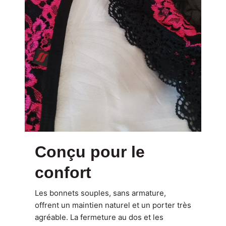
Conçu pour le
confort
Les bonnets souples, sans armature,
offrent un maintien naturel et un porter très
agréable. La fermeture au dos et les