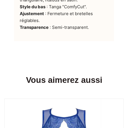
Style du bas
: Tanga "ComfyCut".
Ajustement
: Fermeture et bretelles
réglables.
Transparence
: Semi-transparent.
Vous aimerez aussi