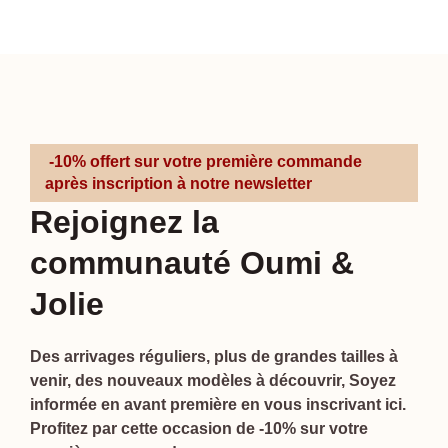
-10% offert sur votre première commande
après inscription à notre newsletter
Rejoignez la
communauté Oumi &
Jolie
Des arrivages réguliers, plus de grandes tailles à
venir, des nouveaux modèles à découvrir, Soyez
informée en avant première en vous inscrivant ici.
Profitez par cette occasion de -10% sur votre