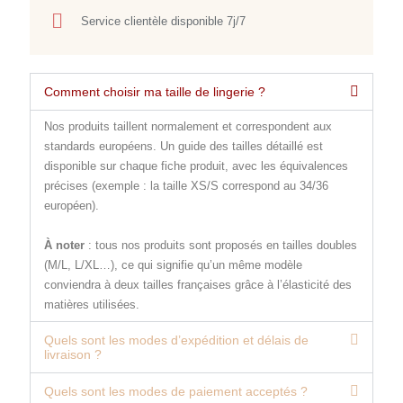
Service clientèle disponible 7j/7
Comment choisir ma taille de lingerie ?
Nos produits taillent normalement et correspondent aux
standards européens. Un guide des tailles détaillé est
disponible sur chaque fiche produit, avec les équivalences
précises (exemple : la taille XS/S correspond au 34/36
européen).
À noter
: tous nos produits sont proposés en tailles doubles
(M/L, L/XL…), ce qui signifie qu’un même modèle
conviendra à deux tailles françaises grâce à l’élasticité des
matières utilisées.
Quels sont les modes d’expédition et délais de
livraison ?
Quels sont les modes de paiement acceptés ?