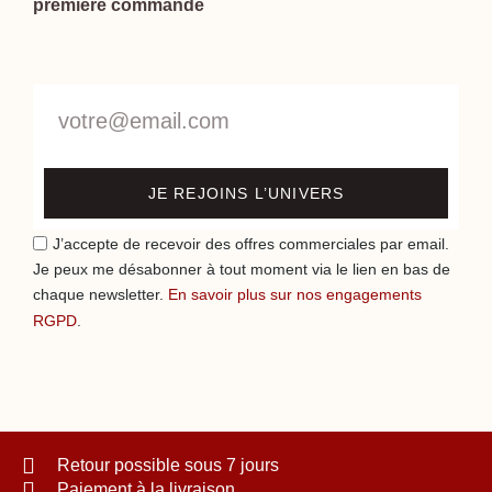
première commande
JE REJOINS L’UNIVERS
J’accepte de recevoir des offres commerciales par email.
Je peux me désabonner à tout moment via le lien en bas de
chaque newsletter.
En savoir plus sur nos engagements
RGPD
.
Retour possible sous 7 jours
Paiement à la livraison