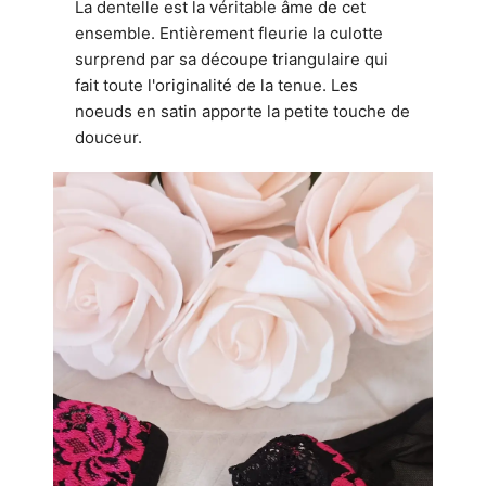
La dentelle est la véritable âme de cet
ensemble. Entièrement fleurie la culotte
surprend par sa découpe triangulaire qui
fait toute l'originalité de la tenue. Les
noeuds en satin apporte la petite touche de
douceur.