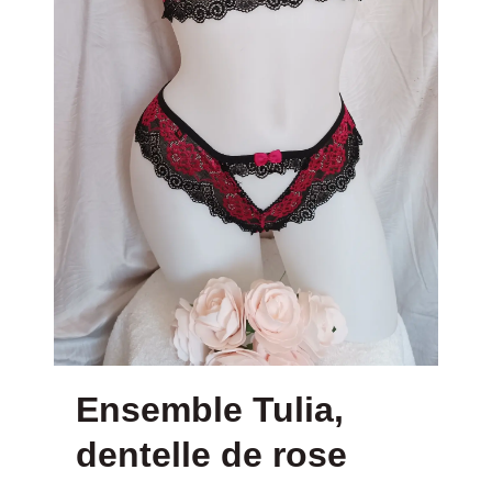
Ensemble Tulia,
dentelle de rose