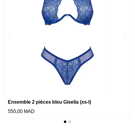
Ensemble 2 pièces bleu Giselia (xs-l)
550,00 MAD