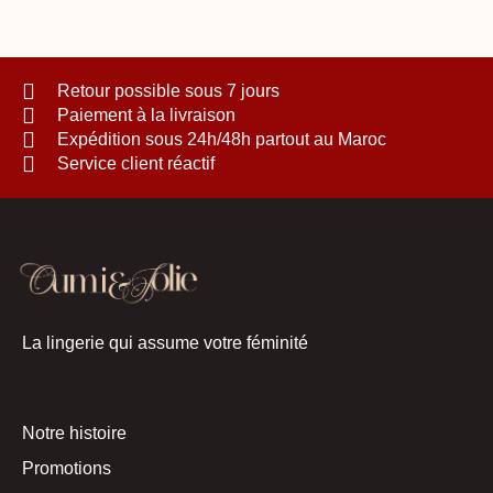
Retour possible sous 7 jours
Paiement à la livraison
Expédition sous 24h/48h partout au Maroc
Service client réactif
La lingerie qui assume votre féminité
Notre histoire
Promotions