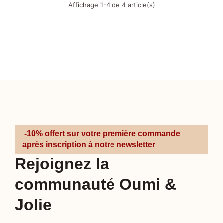
Affichage 1-4 de 4 article(s)
-10% offert sur votre première commande
après inscription à notre newsletter
Rejoignez la
communauté Oumi &
Jolie