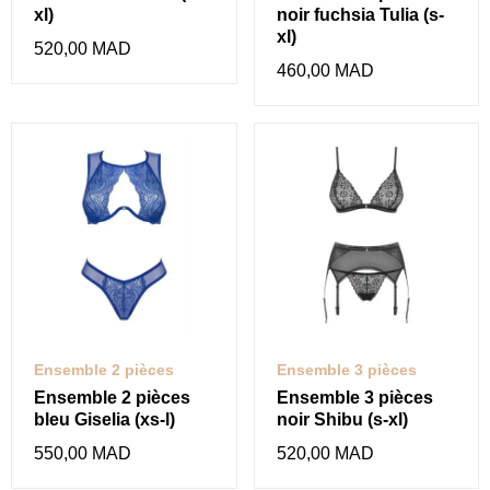
xl)
noir fuchsia Tulia (s-
xl)
520,00 MAD
460,00 MAD
Ensemble 2 pièces
Ensemble 3 pièces
Ensemble 2 pièces
Ensemble 3 pièces
bleu Giselia (xs-l)
noir Shibu (s-xl)
550,00 MAD
520,00 MAD