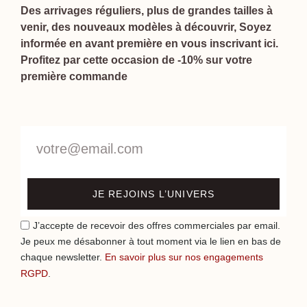
Des arrivages réguliers, plus de grandes tailles à
venir, des nouveaux modèles à découvrir, Soyez
informée en avant première en vous inscrivant ici.
Profitez par cette occasion de -10% sur votre
première commande
JE REJOINS L’UNIVERS
J’accepte de recevoir des offres commerciales par email.
Je peux me désabonner à tout moment via le lien en bas de
chaque newsletter.
En savoir plus sur nos engagements
RGPD
.