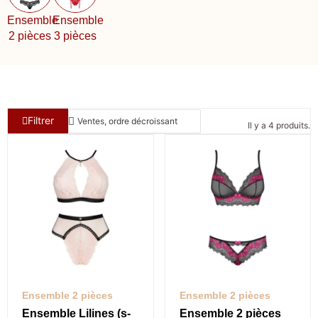
Ensemble
Ensemble
2 pièces
3 pièces
Filtrer
Il y a 4 produits.
Ensemble 2 pièces
Ensemble 2 pièces
Ensemble Lilines (s-
Ensemble 2 pièces