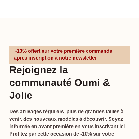
-10% offert sur votre première commande
après inscription à notre newsletter
Rejoignez la
communauté Oumi &
Jolie
Des arrivages réguliers, plus de grandes tailles à
venir, des nouveaux modèles à découvrir, Soyez
informée en avant première en vous inscrivant ici.
Profitez par cette occasion de -10% sur votre