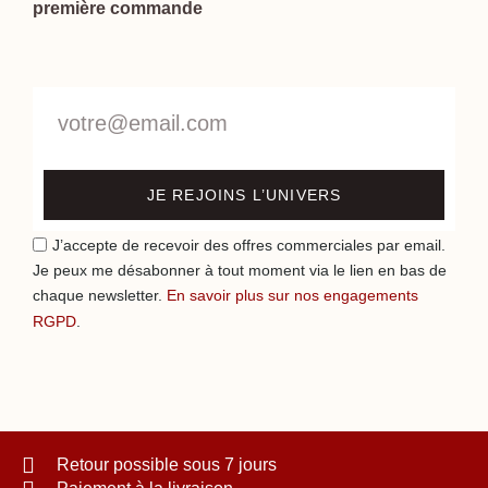
première commande
JE REJOINS L’UNIVERS
J’accepte de recevoir des offres commerciales par email.
Je peux me désabonner à tout moment via le lien en bas de
chaque newsletter.
En savoir plus sur nos engagements
RGPD
.
Retour possible sous 7 jours