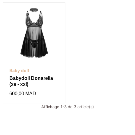
Baby doll
Babydoll Donarella
(xs - xxl)
600,00 MAD
Affichage 1-3 de 3 article(s)