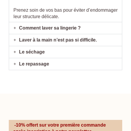
Prenez soin de vos bas pour éviter d’endommager
leur structure délicate.
Comment laver sa lingerie ?
Laver à la main n’est pas si difficile.
Le séchage
Le repassage
-10% offert sur votre première commande