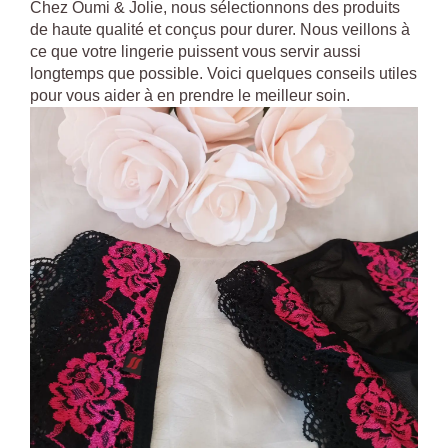
Chez Oumi & Jolie, nous sélectionnons des produits
de haute qualité et conçus pour durer. Nous veillons à
ce que votre lingerie puissent vous servir aussi
longtemps que possible. Voici quelques conseils utiles
pour vous aider à en prendre le meilleur soin.