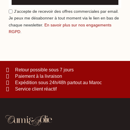
J’accepte de recevoir des offres commerciales par email.
Je peux me désabonner à tout moment via le lien en bas de
chaque newsletter.
En savoir plus sur nos engagements
RGPD
.
Retour possible sous 7 jours
Paiement à la livraison
Expédition sous 24h/48h partout au Maroc
Service client réactif