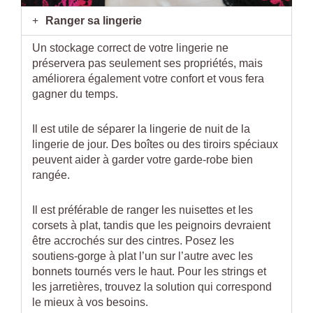
Ranger sa lingerie
Un stockage correct de votre lingerie ne
préservera pas seulement ses propriétés, mais
améliorera également votre confort et vous fera
gagner du temps.
Il est utile de séparer la lingerie de nuit de la
lingerie de jour. Des boîtes ou des tiroirs spéciaux
peuvent aider à garder votre garde-robe bien
rangée.
Il est préférable de ranger les nuisettes et les
corsets à plat, tandis que les peignoirs devraient
être accrochés sur des cintres. Posez les
soutiens-gorge à plat l’un sur l’autre avec les
bonnets tournés vers le haut. Pour les strings et
les jarretières, trouvez la solution qui correspond
le mieux à vos besoins.