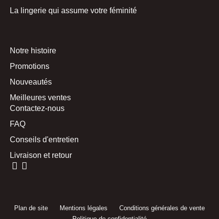
La lingerie qui assume votre féminité
Notre histoire
Promotions
Nouveautés
Meilleures ventes
Contactez-nous
FAQ
Conseils d'entretien
Livraison et retour
Plan de site
Mentions légales
Conditions générales de vente
Politique de confidentialité