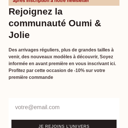
après inscription à notre newsletter
Rejoignez la
communauté Oumi &
Jolie
Des arrivages réguliers, plus de grandes tailles à
venir, des nouveaux modèles à découvrir, Soyez
informée en avant première en vous inscrivant ici.
Profitez par cette occasion de -10% sur votre
première commande
JE REJOINS L’UNIVERS