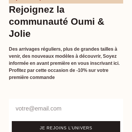
Rejoignez la
communauté Oumi &
Jolie
Des arrivages réguliers, plus de grandes tailles à
venir, des nouveaux modèles à découvrir, Soyez
informée en avant première en vous inscrivant ici.
Profitez par cette occasion de -10% sur votre
première commande
JE REJOINS L’UNIVERS