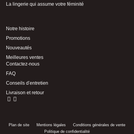
La lingerie qui assume votre féminité
Notre histoire
Promotions
Nouveautés
Meilleures ventes
Contactez-nous
FAQ
Conseils d'entretien
Livraison et retour
Plan de site
Mentions légales
Conditions générales de vente
Politique de confidentialité