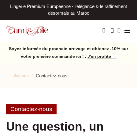
Lingerie Premium Européenne - l'élégance & le raffinement
L
désormais au Maroc
Soyez informée du prochain arrivage et obtenez -10% sur
votre première commande ici : .
J'en profite
→
Accueil
Contactez-nous
Contactez-nous
Une question, un