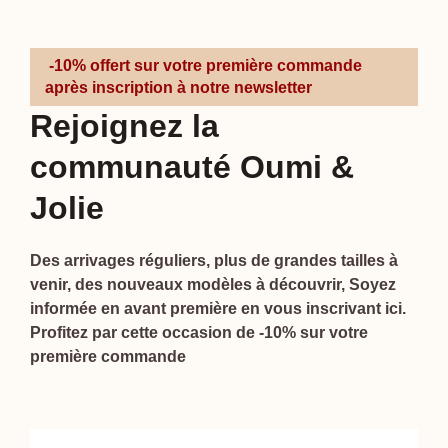
-10% offert sur votre première commande
après inscription à notre newsletter
Rejoignez la
communauté Oumi &
Jolie
Des arrivages réguliers, plus de grandes tailles à
venir, des nouveaux modèles à découvrir, Soyez
informée en avant première en vous inscrivant ici.
Profitez par cette occasion de -10% sur votre
première commande