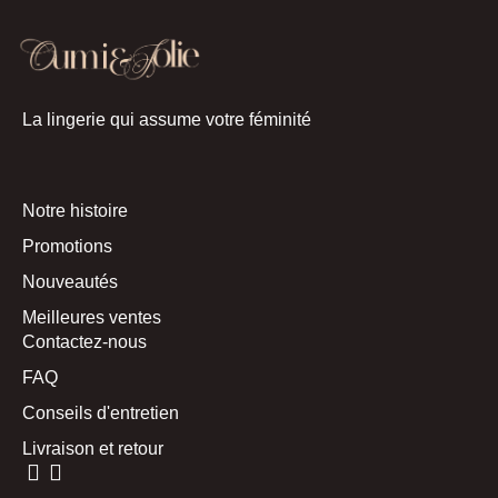
La lingerie qui assume votre féminité
Notre histoire
Promotions
Nouveautés
Meilleures ventes
Contactez-nous
FAQ
Conseils d'entretien
Livraison et retour